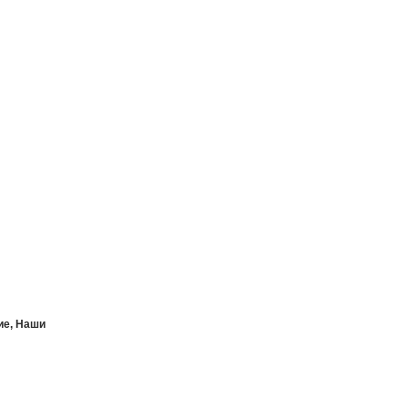
кие, Наши